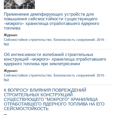
Применение демпфирующих устройств для
повышения сейсмостойкости существующего
«мокрого» хранилища отработавшего ядерного
топлива
Журнал:
Сейсмостойкое строительство. Безопасность сооружений. 2016 -
№5
Об интенсивности колебаний строительных
конструкций «мокрого» хранилища отработавшего
ядерного топлива при землетрясении
Журнал:
Сейсмостойкое строительство. Безопасность сооружений. 2015 -
№2
К ВОПРОСУ ВЛИЯНИЯ ПОВРЕЖДЕНИЙ
СТРОИТЕЛЬНЫХ КОНСТРУКЦИЙ
СУЩЕСТВУЮЩЕГО "МОКРОГО" ХРАНИЛИЩА
ОТРАБОТАВШЕГО ЯДЕРНОГО ТОПЛИВА НА ЕГО
СЕЙСМОСТОЙКОСТЬ