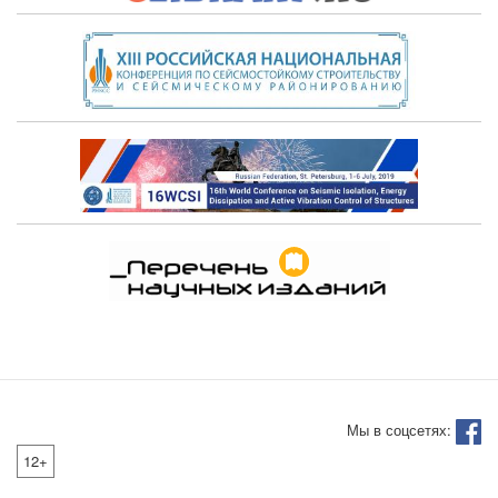
Мы в соцсетях:
12+