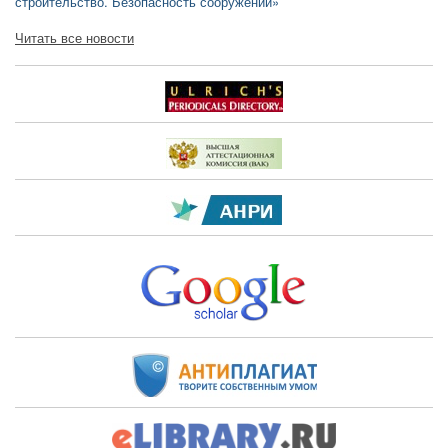
строительство. Безопасность сооружений»
Читать все новости