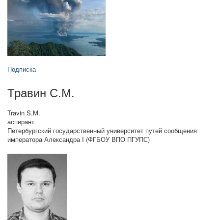
Подписка
Травин С.М.
Travin S.M.
аспирант
Петербургский государственный университет путей сообщения
императора Александра I (ФГБОУ ВПО ПГУПС)