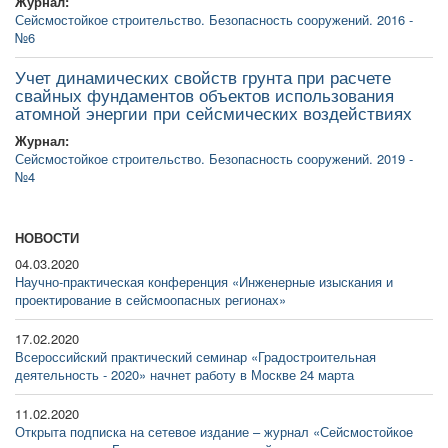
Журнал:
Сейсмостойкое строительство. Безопасность сооружений. 2016 -
№6
Учет динамических свойств грунта при расчете
свайных фундаментов объектов использования
атомной энергии при сейсмических воздействиях
Журнал:
Сейсмостойкое строительство. Безопасность сооружений. 2019 -
№4
НОВОСТИ
04.03.2020
Научно-практическая конференция «Инженерные изыскания и
проектирование в сейсмоопасных регионах»
17.02.2020
Всероссийский практический семинар «Градостроительная
деятельность - 2020» начнет работу в Москве 24 марта
11.02.2020
Открыта подписка на сетевое издание – журнал «Сейсмостойкое